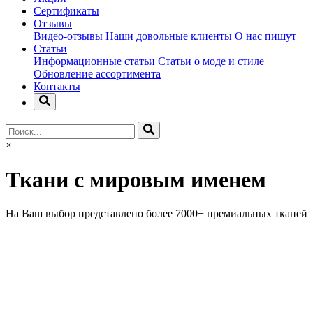
Сертификаты
Отзывы
Видео-отзывы
Наши довольные клиенты
О нас пишут
Статьи
Информационные статьи
Статьи о моде и стиле
Обновление ассортимента
Контакты
×
Ткани с мировым именем
На Ваш выбор представлено более 7000+ премиальных тканей