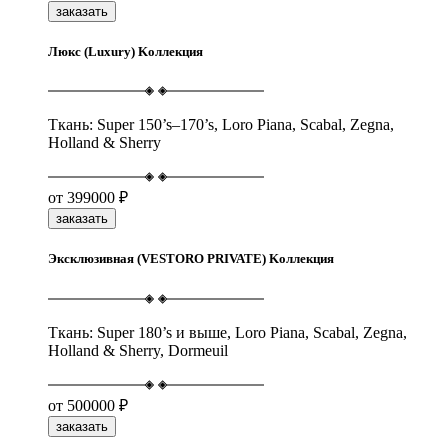
заказать
Люкс (Luxury) Kоллекция
Ткань: Super 150’s–170’s, Loro Piana, Scabal, Zegna,
Holland & Sherry
от
399000 ₽
заказать
Эксклюзивная (VESTORO PRIVATE) Kоллекция
Ткань: Super 180’s и выше, Loro Piana, Scabal, Zegna,
Holland & Sherry, Dormeuil
от
500000 ₽
заказать