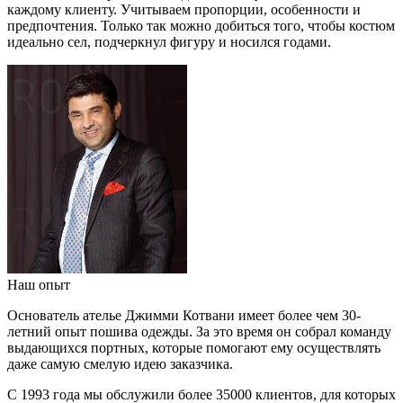
каждому клиенту. Учитываем пропорции, особенности и
предпочтения. Только так можно добиться того, чтобы костюм
идеально сел, подчеркнул фигуру и носился годами.
Наш опыт
Основатель ателье Джимми Котвани имеет более чем 30-
летний опыт пошива одежды. За это время он собрал команду
выдающихся портных, которые помогают ему осуществлять
даже самую смелую идею заказчика.
С 1993 года мы обслужили более 35000 клиентов, для которых