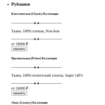
Рубашки
Классическая (Classic) Kоллекция
Ткань: 100% хлопок, Non-Iron
от
18000 ₽
заказать
Премиальная (Prime) Kоллекция
Ткань: 100% египетский хлопок, Super 140’s
от
24000 ₽
заказать
Люкс (Luxury) Kоллекция