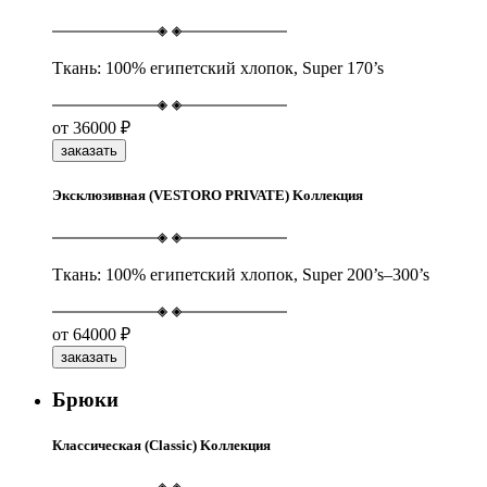
Ткань: 100% египетский хлопок, Super 170’s
от
36000 ₽
заказать
Эксклюзивная (VESTORO PRIVATE) Kоллекция
Ткань: 100% египетский хлопок, Super 200’s–300’s
от
64000 ₽
заказать
Брюки
Классическая (Classic) Kоллекция