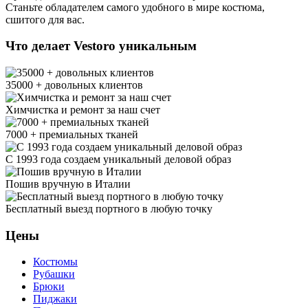
Станьте обладателем самого удобного в мире костюма,
сшитого для вас.
Что делает Vestoro уникальным
35000 + довольных клиентов
Химчистка и ремонт за наш счет
7000 + премиальных тканей
С 1993 года создаем уникальный деловой образ
Пошив вручную в Италии
Бесплатный выезд портного в любую точку
Цены
Костюмы
Рубашки
Брюки
Пиджаки