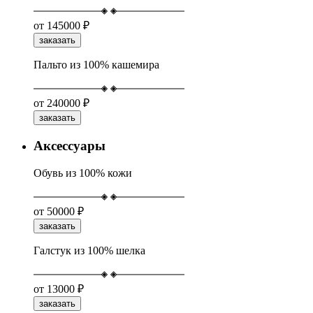
от
145000 ₽
заказать
Пальто из 100% кашемира
от
240000 ₽
заказать
Аксессуары
Обувь из 100% кожи
от
50000 ₽
заказать
Галстук из 100% шелка
от
13000 ₽
заказать