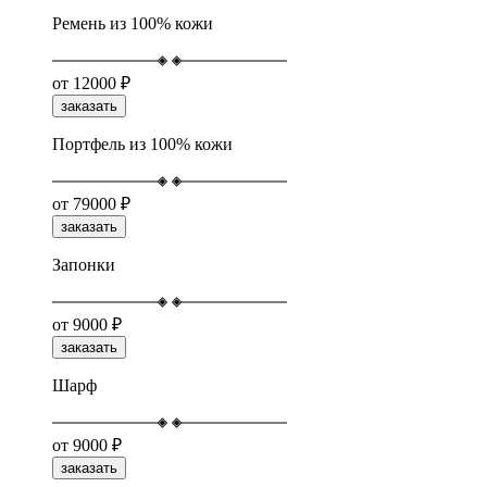
Ремень из 100% кожи
от
12000 ₽
заказать
Портфель из 100% кожи
от
79000 ₽
заказать
Запонки
от
9000 ₽
заказать
Шарф
от
9000 ₽
заказать