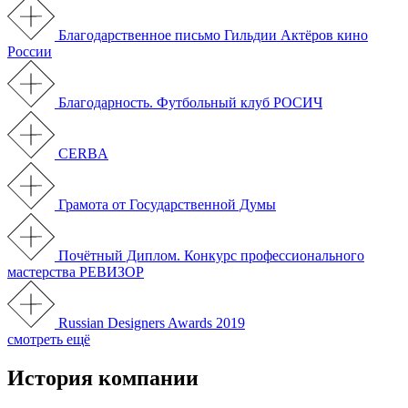
Благодарственное письмо Гильдии Актёров кино
России
Благодарность. Футбольный клуб РОСИЧ
CERBA
Грамота от Государственной Думы
Почётный Диплом. Конкурс профессионального
мастерства РЕВИЗОР
Russian Designers Awards 2019
смотреть ещё
История компании