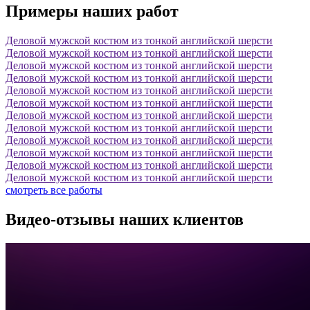
Примеры наших работ
Деловой мужской костюм из тонкой английской шерсти
Деловой мужской костюм из тонкой английской шерсти
Деловой мужской костюм из тонкой английской шерсти
Деловой мужской костюм из тонкой английской шерсти
Деловой мужской костюм из тонкой английской шерсти
Деловой мужской костюм из тонкой английской шерсти
Деловой мужской костюм из тонкой английской шерсти
Деловой мужской костюм из тонкой английской шерсти
Деловой мужской костюм из тонкой английской шерсти
Деловой мужской костюм из тонкой английской шерсти
Деловой мужской костюм из тонкой английской шерсти
Деловой мужской костюм из тонкой английской шерсти
смотреть все работы
Видео-отзывы наших клиентов