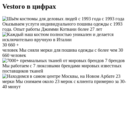
Vestoro в цифрах
с 1993 года
Оказываем услуги индивидуального пошива одежды с 1993
года. Опыт работы Джимми Котвани более 27 лет
30 660 +
человек
Мы сняли мерки для пошива одежды с более чем 30
660 человек
7 брендов
Мы работаем с 7 люксовыми брендами мировых известных
поставщиков тканей
23
мерки
Мы снимаем около 23 мерок с клиента примерно за 30-
40 минут