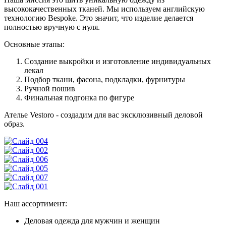
высококачественных тканей. Мы используем английскую
технологию Bespoke. Это значит, что изделие делается
полностью вручную с нуля.
Основные этапы:
Создание выкройки и изготовление индивидуальных
лекал
Подбор ткани, фасона, подкладки, фурнитуры
Ручной пошив
Финальная подгонка по фигуре
Ателье Vestoro - создадим для вас эксклюзивный деловой
образ.
Наш ассортимент:
Деловая одежда для мужчин и женщин