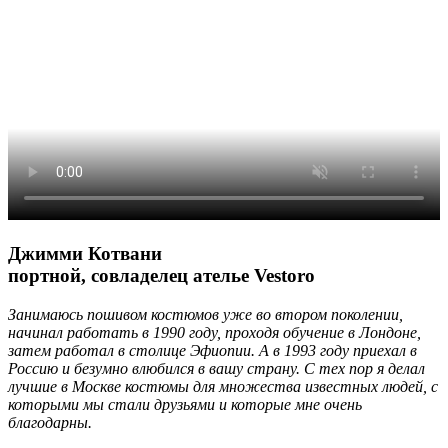
Джимми Котвани
портной, совладелец ателье Vestoro
Занимаюсь пошивом костюмов уже во втором поколении,
начинал работать в 1990 году, проходя обучение в Лондоне,
затем работал в столице Эфиопии. А в 1993 году приехал в
Россию и безумно влюбился в вашу страну. С тех пор я делал
лучшие в Москве костюмы для множества известных людей, с
которыми мы стали друзьями и которые мне очень
благодарны.