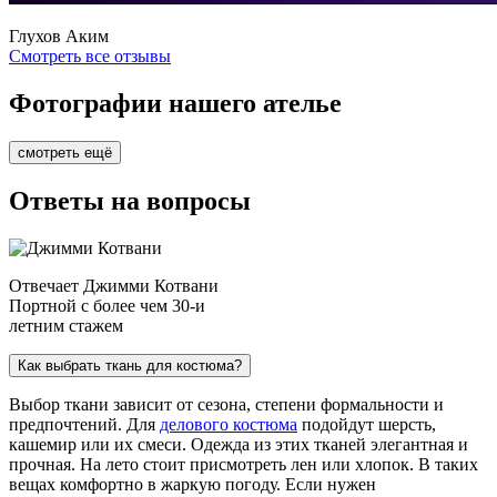
Глухов Аким
Смотреть все отзывы
Фотографии нашего ателье
смотреть ещё
Ответы на вопросы
Отвечает Джимми Котвани
Портной с более чем 30-и
летним стажем
Как выбрать ткань для костюма?
Выбор ткани зависит от сезона, степени формальности и
предпочтений. Для
делового костюма
подойдут шерсть,
кашемир или их смеси. Одежда из этих тканей элегантная и
прочная. На лето стоит присмотреть лен или хлопок. В таких
вещах комфортно в жаркую погоду. Если нужен