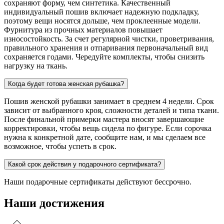
сохраняют форму, чем синтетика. Качественный
индивидуальный пошив включает надежную подкладку,
поэтому вещи носятся дольше, чем проклеенные модели.
Фурнитура из прочных материалов повышает
износостойкость. За счет регулярной чистки, проветривания,
правильного хранения и отпаривания первоначальный вид
сохраняется годами. Чередуйте комплекты, чтобы снизить
нагрузку на ткань.
Когда будет готова женская рубашка?
Пошив женской рубашки занимает в среднем 4 недели. Срок
зависит от выбранного кроя, сложности деталей и типа ткани.
После финальной примерки мастера вносят завершающие
корректировки, чтобы вещь сидела по фигуре. Если сорочка
нужна к конкретной дате, сообщите нам, и мы сделаем все
возможное, чтобы успеть в срок.
Какой срок действия у подарочного сертификата?
Наши подарочные сертификаты действуют бессрочно.
Наши достижения