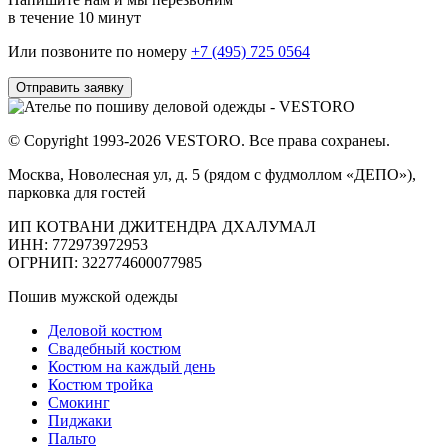
в течение 10 минут
Или позвоните по номеру
+7 (495) 725 0564
Отправить заявку
© Copyright 1993-2026 VESTORO. Все права сохранеы.
Москва, Новолесная ул, д. 5 (рядом с фудмоллом «ДЕПО»),
парковка для гостей
ИП КОТВАНИ ДЖИТЕНДРА ДХАЛУМАЛ
ИНН: 772973972953
ОГРНИП: 322774600077985
Пошив мужской одежды
Деловой костюм
Свадебный костюм
Костюм на каждый день
Костюм тройка
Смокинг
Пиджаки
Пальто