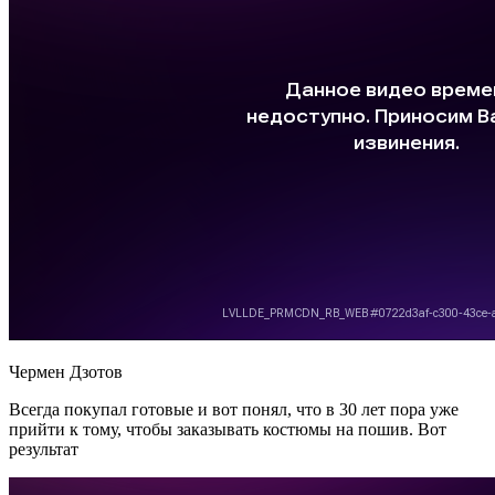
Чермен Дзотов
Всегда покупал готовые и вот понял, что в 30 лет пора уже
прийти к тому, чтобы заказывать костюмы на пошив. Вот
результат