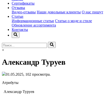
Сертификаты
Отзывы
Видео-отзывы
Наши довольные клиенты
О нас пишут
Статьи
Информационные статьи
Статьи о моде и стиле
Обновление ассортимента
Контакты
×
Александр Туруев
01.05.2025, 102 просмотра.
Атрибуты
Александр Туруев