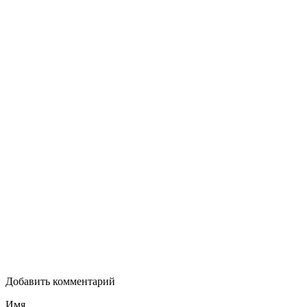
Добавить комментарий
Имя