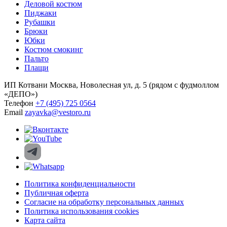
Деловой костюм
Пиджаки
Рубашки
Брюки
Юбки
Костюм смокинг
Пальто
Плащи
ИП Котвани
Москва, Новолесная ул, д. 5 (рядом с фудмоллом
«ДЕПО»)
Телефон
+7 (495) 725 0564
Email
zayavka@vestoro.ru
Политика конфиденциальности
Публичная оферта
Согласие на обработку персональных данных
Политика использования cookies
Карта сайта