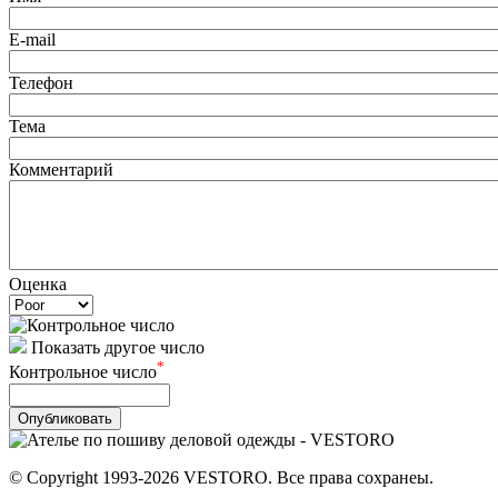
E-mail
Телефон
Тема
Комментарий
Оценка
Показать другое число
*
Контрольное число
© Copyright 1993-2026 VESTORO. Все права сохранеы.