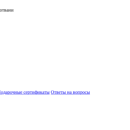
отвани
одарочные сертификаты
Ответы на вопросы