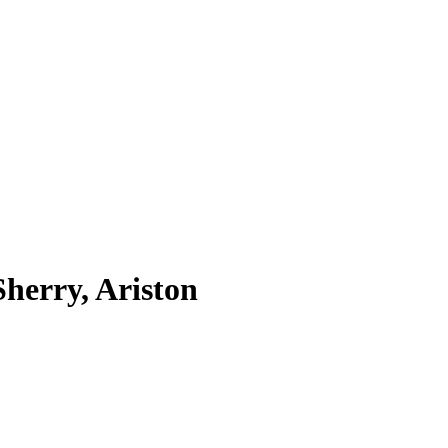
herry, Ariston