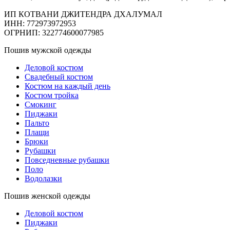
ИП КОТВАНИ ДЖИТЕНДРА ДХАЛУМАЛ
ИНН: 772973972953
ОГРНИП: 322774600077985
Пошив мужской одежды
Деловой костюм
Свадебный костюм
Костюм на каждый день
Костюм тройка
Смокинг
Пиджаки
Пальто
Плащи
Брюки
Рубашки
Повседневные рубашки
Поло
Водолазки
Пошив женской одежды
Деловой костюм
Пиджаки