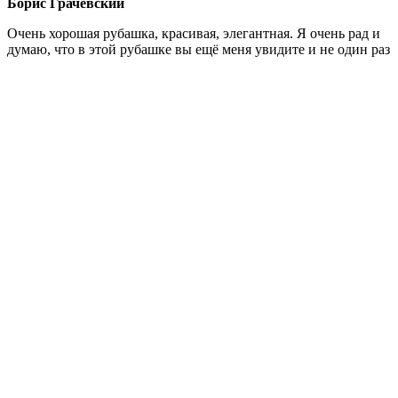
Борис Грачевский
Очень хорошая рубашка, красивая, элегантная. Я очень рад и
думаю, что в этой рубашке вы ещё меня увидите и не один раз