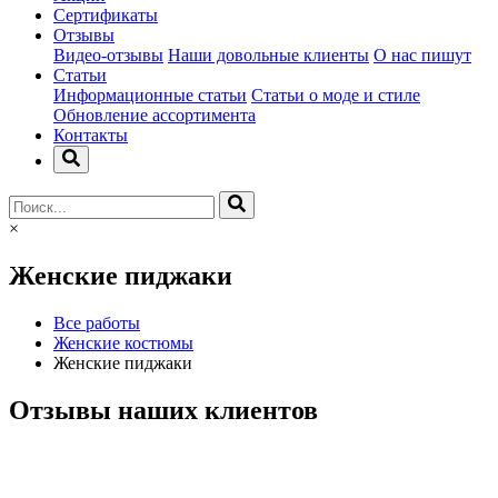
Сертификаты
Отзывы
Видео-отзывы
Наши довольные клиенты
О нас пишут
Статьи
Информационные статьи
Статьи о моде и стиле
Обновление ассортимента
Контакты
×
Женские пиджаки
Все работы
Женские костюмы
Женские пиджаки
Отзывы наших клиентов