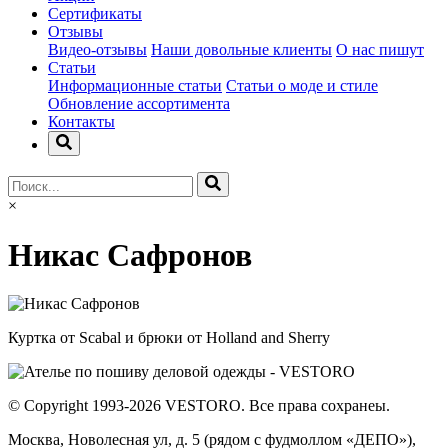
Сертификаты
Отзывы
Видео-отзывы
Наши довольные клиенты
О нас пишут
Статьи
Информационные статьи
Статьи о моде и стиле
Обновление ассортимента
Контакты
×
Никас Сафронов
Куртка от Scabal и брюки от Holland and Sherry
© Copyright 1993-2026 VESTORO. Все права сохранеы.
Москва, Новолесная ул, д. 5 (рядом с фудмоллом «ДЕПО»),