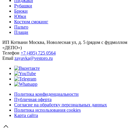
Пиджаки
Рубашки
Брюки
Юбки
Костюм смокинг
Пальто
Плащи
ИП Котвани
Москва, Новолесная ул, д. 5 (рядом с фудмоллом
«ДЕПО»)
Телефон
+7 (495) 725 0564
Email
zayavka@vestoro.ru
Политика конфиденциальности
Публичная оферта
Согласие на обработку персональных данных
Политика использования cookies
Карта сайта