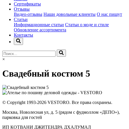
Сертификаты
Отзывы
Видео-отзывы
Наши довольные клиенты
О нас пишут
Статьи
Информационные статьи
Статьи о моде и стиле
Обновление ассортимента
Контакты
×
Свадебный костюм 5
© Copyright 1993-2026 VESTORO. Все права сохранеы.
Москва, Новолесная ул, д. 5 (рядом с фудмоллом «ДЕПО»),
парковка для гостей
ИП КОТВАНИ ДЖИТЕНДРА ДХАЛУМАЛ