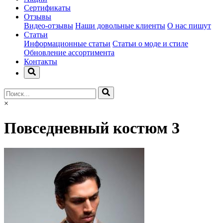
Сертификаты
Отзывы
Видео-отзывы
Наши довольные клиенты
О нас пишут
Статьи
Информационные статьи
Статьи о моде и стиле
Обновление ассортимента
Контакты
×
Повседневный костюм 3