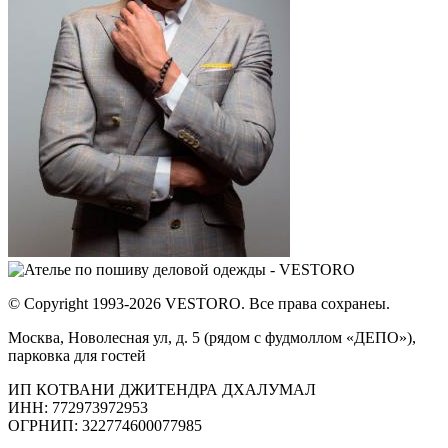
© Copyright 1993-2026 VESTORO. Все права сохранеы.
Москва, Новолесная ул, д. 5 (рядом с фудмоллом «ДЕПО»),
парковка для гостей
ИП КОТВАНИ ДЖИТЕНДРА ДХАЛУМАЛ
ИНН: 772973972953
ОГРНИП: 322774600077985