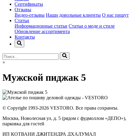
Сертификаты
Отзывы
Видео-отзывы
Наши довольные клиенты
О нас пишут
Статьи
Информационные статьи
Статьи о моде и стиле
Обновление ассортимента
Контакты
×
Мужской пиджак 5
© Copyright 1993-2026 VESTORO. Все права сохранеы.
Москва, Новолесная ул, д. 5 (рядом с фудмоллом «ДЕПО»),
парковка для гостей
ИП КОТВАНИ ДЖИТЕНДРА ДХАЛУМАЛ