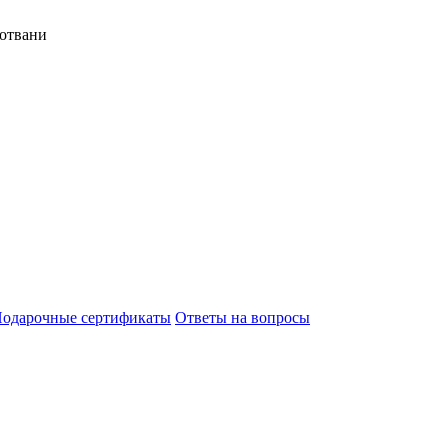
отвани
одарочные сертификаты
Ответы на вопросы