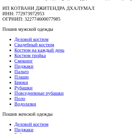
ИП КОТВАНИ ДЖИТЕНДРА ДХАЛУМАЛ
ИНН: 772973972953
ОГРНИП: 322774600077985
Пошив мужской одежды
Деловой костюм
Свадебный костюм
Костюм на каждый день
Костюм тройка
Смокинг
Пиджаки
Пальто
Плащи
Брюки
Рубашки
Повседневные рубашки
Поло
Водолазки
Пошив женской одежды
Деловой костюм
Пиджаки