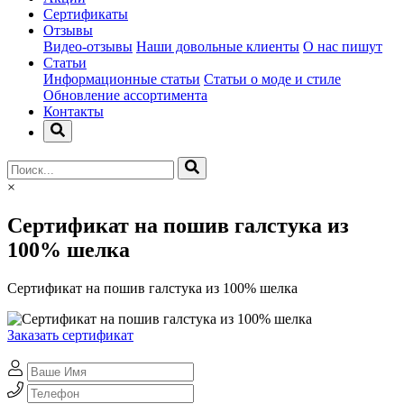
Сертификаты
Отзывы
Видео-отзывы
Наши довольные клиенты
О нас пишут
Статьи
Информационные статьи
Статьи о моде и стиле
Обновление ассортимента
Контакты
×
Сертификат на пошив галстука из
100% шелка
Сертификат на пошив галстука из 100% шелка
Заказать сертификат