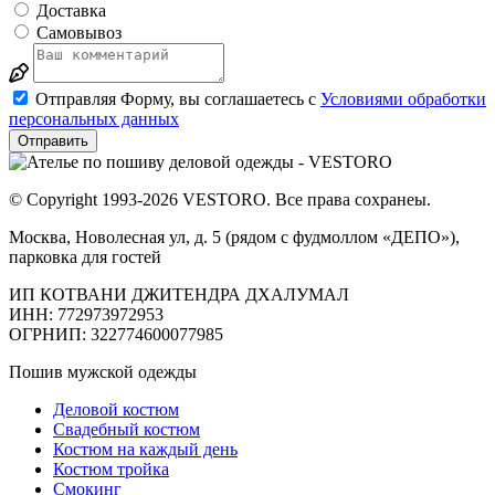
Доставка
Самовывоз
Отправляя Форму, вы соглашаетесь с
Условиями обработки
персональных данных
Отправить
© Copyright 1993-2026 VESTORO. Все права сохранеы.
Москва, Новолесная ул, д. 5 (рядом с фудмоллом «ДЕПО»),
парковка для гостей
ИП КОТВАНИ ДЖИТЕНДРА ДХАЛУМАЛ
ИНН: 772973972953
ОГРНИП: 322774600077985
Пошив мужской одежды
Деловой костюм
Свадебный костюм
Костюм на каждый день
Костюм тройка
Смокинг