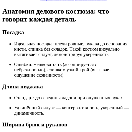
Анатомия делового костюма: что
говорит каждая деталь
Посадка
Идеальная посадка: плечи ровные, рукава до основания
кисти, спинка без складок. Такой костюм визуально
вытягивает силуэт, демонстрируя уверенность.
Ошибки: мешковатость (ассоциируется с
небрежностью), слишком узкий крой (вызывает
ощущение скованности).
Длина пиджака
Стандарт: до середины ладони при опущенных руках.
Удлинённый силуэт — консервативность, укоренный —
динамичность.
Ширина брюк и рукавов