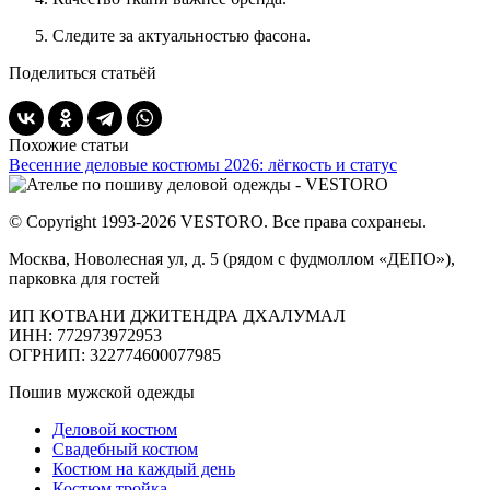
Следите за актуальностью фасона.
Поделиться статьёй
Похожие статьи
Весенние деловые костюмы 2026: лёгкость и статус
© Copyright 1993-2026 VESTORO. Все права сохранеы.
Москва, Новолесная ул, д. 5 (рядом с фудмоллом «ДЕПО»),
парковка для гостей
ИП КОТВАНИ ДЖИТЕНДРА ДХАЛУМАЛ
ИНН: 772973972953
ОГРНИП: 322774600077985
Пошив мужской одежды
Деловой костюм
Свадебный костюм
Костюм на каждый день
Костюм тройка