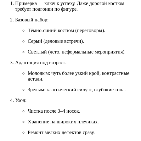
Примерка — ключ к успеху.
Даже дорогой костюм
требует подгонки по фигуре.
Базовый набор:
Тёмно‑синий костюм (переговоры).
Серый (деловые встречи).
Светлый (лето, неформальные мероприятия).
Адаптация под возраст:
Молодым: чуть более узкий крой, контрастные
детали.
Зрелым: классический силуэт, глубокие тона.
Уход:
Чистка после 3–4 носок.
Хранение на широких плечиках.
Ремонт мелких дефектов сразу.