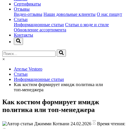
Сертификаты
Отзывы
Видео-отзывы
Наши довольные клиенты
О нас пишут
Статьи
Информационные статьи
Статьи о моде и стиле
Обновление ассортимента
Контакты
×
Ателье Vestoro
Статьи
Информационные статьи
Как костюм формирует имидж политика или
топ‑менеджера
Как костюм формирует имидж
политика или топ‑менеджера
Джимми Котвани
24.02.2026
Время чтения: